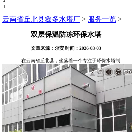


云南省丘北县鑫多水塔厂
>
服务一览
>
双层保温防冻环保水塔
文章来源：尔安 时间：2026-03-03
在云南省丘北县，坐落着一个专注于环保水塔制