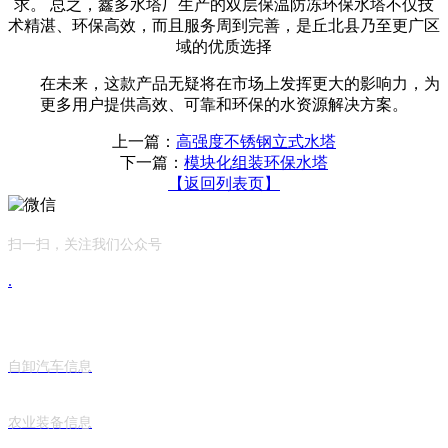
求。 总之，鑫多水塔厂生产的双层保温防冻环保水塔不仅技
术精湛、环保高效，而且服务周到完善，是丘北县乃至更广区
域的优质选择
在未来，这款产品无疑将在市场上发挥更大的影响力，为
更多用户提供高效、可靠和环保的水资源解决方案。
上一篇：
高强度不锈钢立式水塔
下一篇：
模块化组装环保水塔
【返回列表页】
扫一扫，关注我们公众号
.
产品中心
自卸汽车信息
农业装备信息