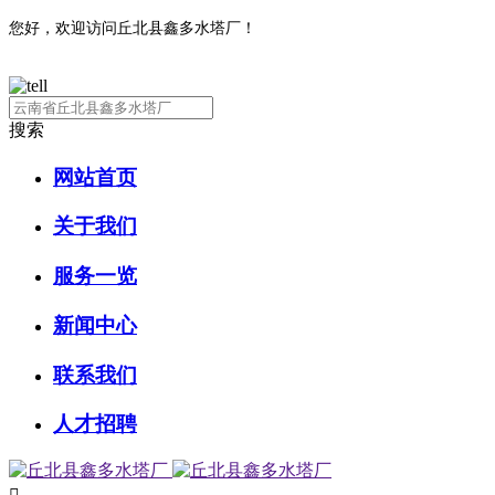
您好，欢迎访问丘北县鑫多水塔厂！
搜索
网站首页
关于我们
服务一览
新闻中心
联系我们
人才招聘