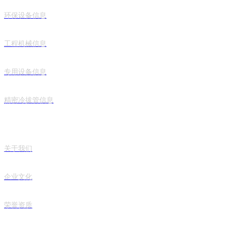
环保设备信息
工程机械信息
专用设备信息
精密冷拔管信息
企业概况
关于我们
企业文化
荣誉资质